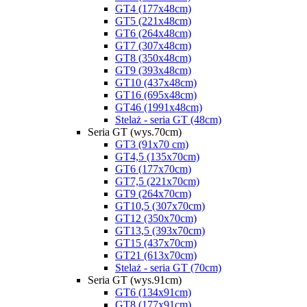
GT4 (177x48cm)
GT5 (221x48cm)
GT6 (264x48cm)
GT7 (307x48cm)
GT8 (350x48cm)
GT9 (393x48cm)
GT10 (437x48cm)
GT16 (695x48cm)
GT46 (1991x48cm)
Stelaż - seria GT (48cm)
Seria GT (wys.70cm)
GT3 (91x70 cm)
GT4,5 (135x70cm)
GT6 (177x70cm)
GT7,5 (221x70cm)
GT9 (264x70cm)
GT10,5 (307x70cm)
GT12 (350x70cm)
GT13,5 (393x70cm)
GT15 (437x70cm)
GT21 (613x70cm)
Stelaż - seria GT (70cm)
Seria GT (wys.91cm)
GT6 (134x91cm)
GT8 (177x91cm)