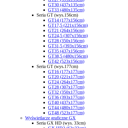
GT30 (437x135cm)
GT33 (480x135cm)
Seria GT (wys.156cm)
GT14 (177x156cm)
GT17,5 (221x156cm)
GT21 (264x156cm)
GT24,5 (307x156cm)
GT28 (350x156cm)
GT31,5 (393x156cm)
GT35 (437x156cm)
GT38,5 (480x156cm)
GT42 (523x156cm)
Seria GT (wys.177cm)
GT16 (177x177cm)
GT20 (221x177cm)
GT24 (264x177cm)
GT28 (307x177cm)
GT32 (350x177cm)
GT36 (393x177cm)
GT40 (437x177cm)
GT44 (480x177cm)
GT48 (523x177cm)
Wyświetlacze graficzne GX
Seria GX HD (wys. 33cm)