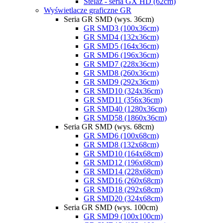
Stelaż - seria GX HD (62cm)
Wyświetlacze graficzne GR
Seria GR SMD (wys. 36cm)
GR SMD3 (100x36cm)
GR SMD4 (132x36cm)
GR SMD5 (164x36cm)
GR SMD6 (196x36cm)
GR SMD7 (228x36cm)
GR SMD8 (260x36cm)
GR SMD9 (292x36cm)
GR SMD10 (324x36cm)
GR SMD11 (356x36cm)
GR SMD40 (1280x36cm)
GR SMD58 (1860x36cm)
Seria GR SMD (wys. 68cm)
GR SMD6 (100x68cm)
GR SMD8 (132x68cm)
GR SMD10 (164x68cm)
GR SMD12 (196x68cm)
GR SMD14 (228x68cm)
GR SMD16 (260x68cm)
GR SMD18 (292x68cm)
GR SMD20 (324x68cm)
Seria GR SMD (wys. 100cm)
GR SMD9 (100x100cm)