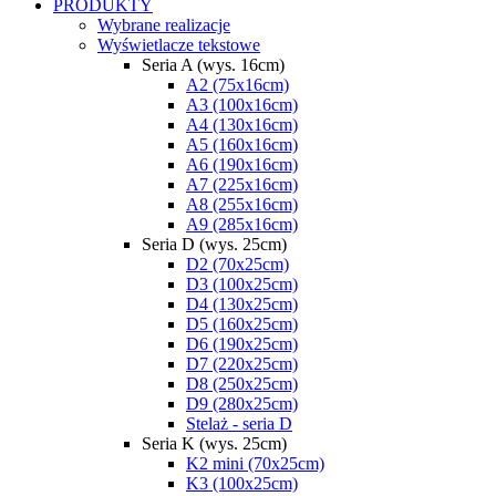
PRODUKTY
Wybrane realizacje
Wyświetlacze tekstowe
Seria A (wys. 16cm)
A2 (75x16cm)
A3 (100x16cm)
A4 (130x16cm)
A5 (160x16cm)
A6 (190x16cm)
A7 (225x16cm)
A8 (255x16cm)
A9 (285x16cm)
Seria D (wys. 25cm)
D2 (70x25cm)
D3 (100x25cm)
D4 (130x25cm)
D5 (160x25cm)
D6 (190x25cm)
D7 (220x25cm)
D8 (250x25cm)
D9 (280x25cm)
Stelaż - seria D
Seria K (wys. 25cm)
K2 mini (70x25cm)
K3 (100x25cm)