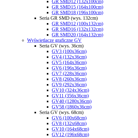
GR SMD12 (132x100cm)
GR SMD15 (164x100cm)
GR SMD18 (196x100cm)
Seria GR SMD (wys. 132cm)
GR SMD12 (100x132cm)
GR SMD16 (132x132cm)
GR SMD20 (164x132cm)
Wyświetlacze graficzne GV
Seria GV (wys. 36cm)
GV3 (100x36cm)
GV4 (132x36cm)
GV5 (164x36cm)
GV6 (196x36cm)
GV7 (228x36cm)
GV8 (260x36cm)
GV9 (292x36cm)
GV10 (324x36cm)
GV11 (356x36cm)
GV40 (1280x36cm)
GV58 (1860x36cm)
Seria GV (wys. 68cm)
GV6 (100x68cm)
GV8 (132x68cm)
GV10 (164x68cm)
GV12 (196x68cm)