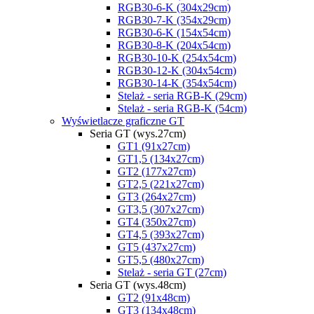
RGB30-6-K (304x29cm)
RGB30-7-K (354x29cm)
RGB30-6-K (154x54cm)
RGB30-8-K (204x54cm)
RGB30-10-K (254x54cm)
RGB30-12-K (304x54cm)
RGB30-14-K (354x54cm)
Stelaż - seria RGB-K (29cm)
Stelaż - seria RGB-K (54cm)
Wyświetlacze graficzne GT
Seria GT (wys.27cm)
GT1 (91x27cm)
GT1,5 (134x27cm)
GT2 (177x27cm)
GT2,5 (221x27cm)
GT3 (264x27cm)
GT3,5 (307x27cm)
GT4 (350x27cm)
GT4,5 (393x27cm)
GT5 (437x27cm)
GT5,5 (480x27cm)
Stelaż - seria GT (27cm)
Seria GT (wys.48cm)
GT2 (91x48cm)
GT3 (134x48cm)