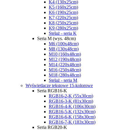
K4 (130x25cm)
K5 (160x25cm)
K6 (190x25cm)
K7 (220x25cm)
K8 (250x25cm)
K9 (280x25cm)
Stelaż - seria K
Seria M (wys. 48cm)
M6 (100x48cm)
M8 (130x48cm)
M10 (160x48cm)
M12 (190x48cm)
M14 (220x48cm)
M16 (250x48cm)
M18 (280x48cm)
Stelaż - seria M
Wyświetlacze tekstowe 15-kolorowe
Seria RGB16-K
RGB16-2-K (55x30cm)
RGB16-3-K (81x30cm)
RGB16-4-K (106x30cm)
RGB16-5-K (132x30cm)
RGB16-6-K (158x30cm)
RGB16-7-K (183x30cm)
Seria RGB20-K